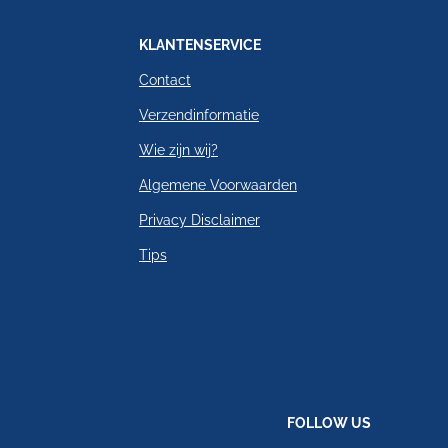
KLANTENSERVICE
Contact
Verzendinformatie
Wie zijn wij?
Algemene Voorwaarden
Privacy Disclaimer
Tips
FOLLOW US