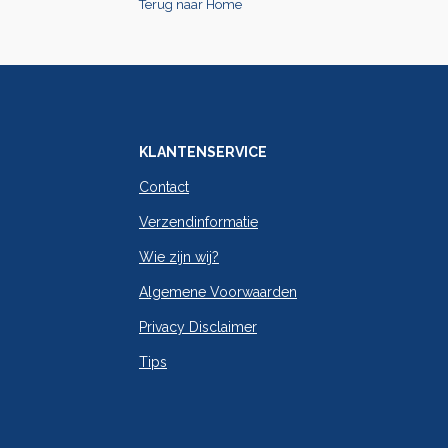
Terug naar Home
KLANTENSERVICE
Contact
Verzendinformatie
Wie zijn wij?
Algemene Voorwaarden
Privacy Disclaimer
Tips