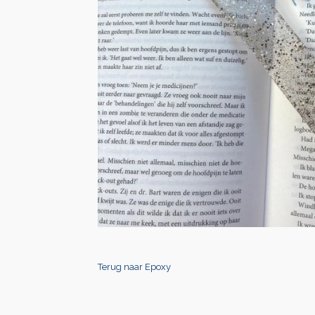
Terug naar Epoxy